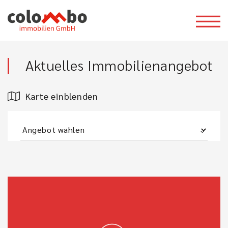
Aktuelles Immobilienangebot
Karte einblenden