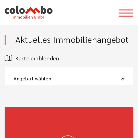
Aktuelles Immobilienangebot
Karte einblenden