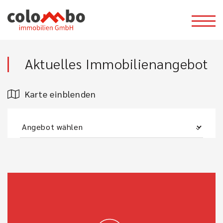
Aktuelles Immobilienangebot
Karte einblenden