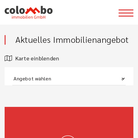
Aktuelles Immobilienangebot
Karte einblenden