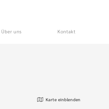
Über uns
Kontakt
Karte einblenden