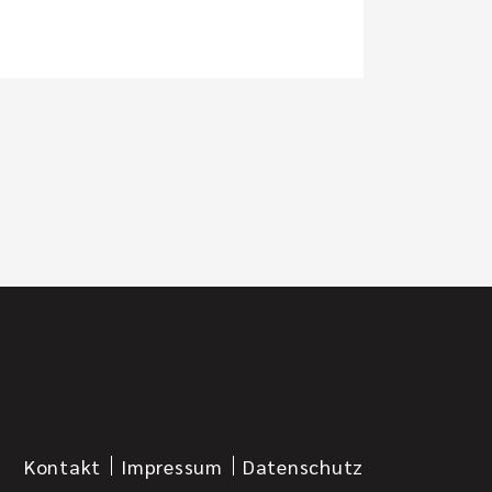
Kontakt
Impressum
Datenschutz