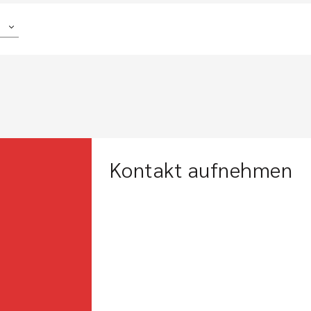
Kontakt aufnehmen