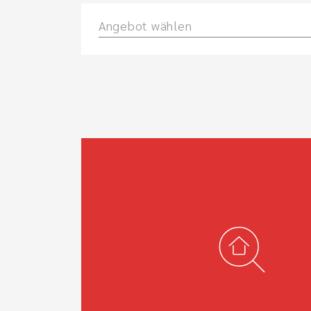
Angebot wählen