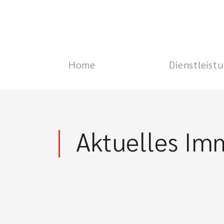
Home
Dienstleist
Aktuelles Im