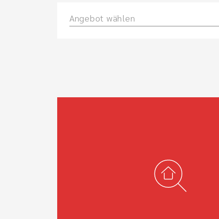
Angebot wählen