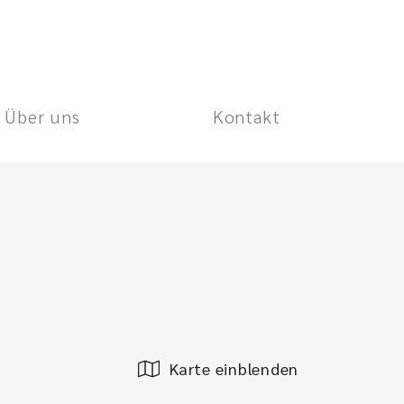
Über uns
Kontakt
Karte einblenden