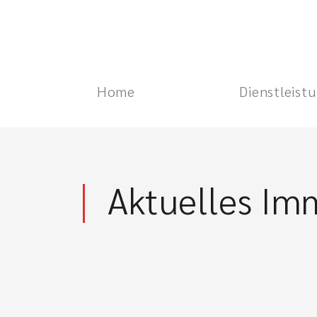
Home
Dienstleist
Aktuelles Im