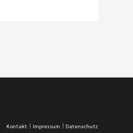
Kontakt
Impressum
Datenschutz