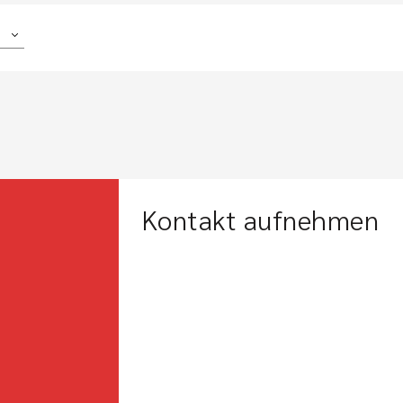
Kontakt aufnehmen