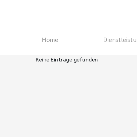
Home
Dienstleist
Keine Einträge gefunden