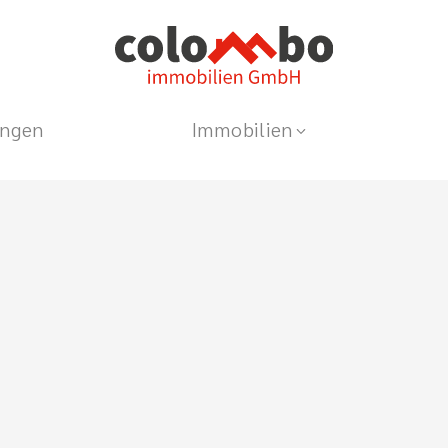
ungen
Immobilien