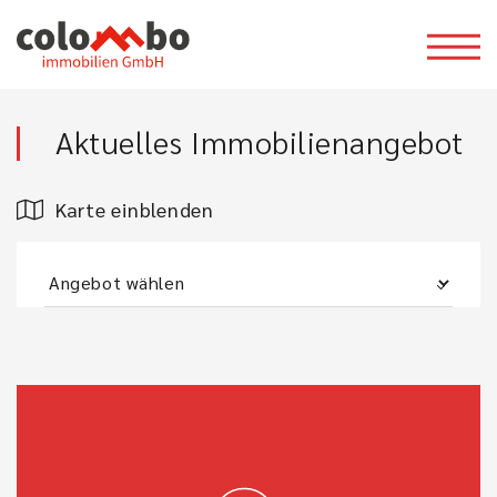
Aktuelles Immobilienangebot
Karte einblenden