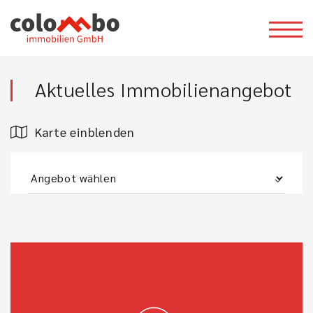
Aktuelles Immobilienangebot
Karte einblenden