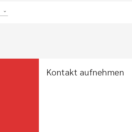
Kontakt aufnehmen