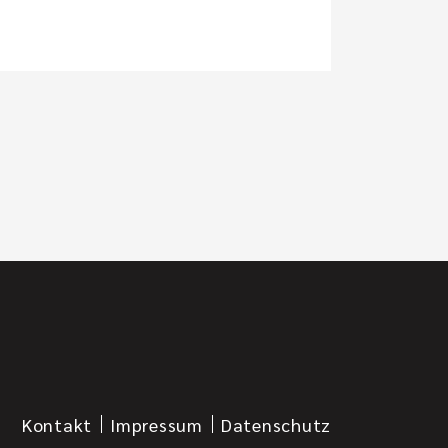
Kontakt
Impressum
Datenschutz