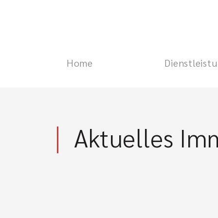
Home
Dienstleist
Aktuelles Im