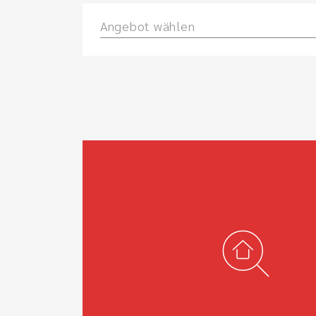
Angebot wählen