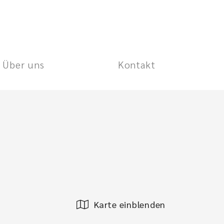
Über uns
Kontakt
Karte einblenden