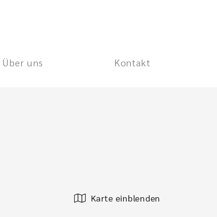
Über uns
Kontakt
Karte einblenden