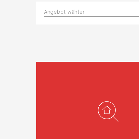
Angebot wählen