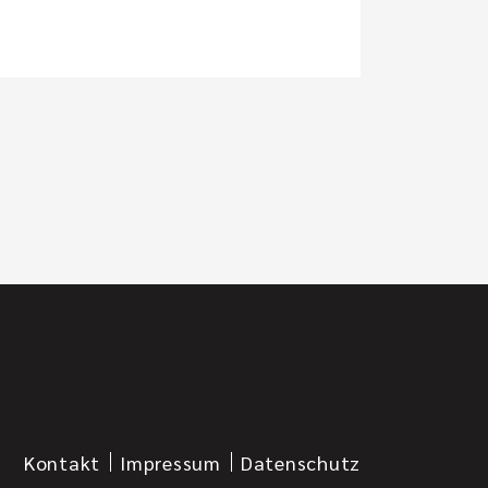
Kontakt
Impressum
Datenschutz