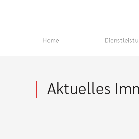
Home
Dienstleist
Aktuelles Im