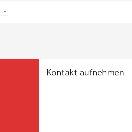
Kontakt aufnehmen