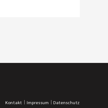
Kontakt
Impressum
Datenschutz