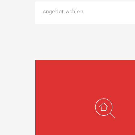
Angebot wählen