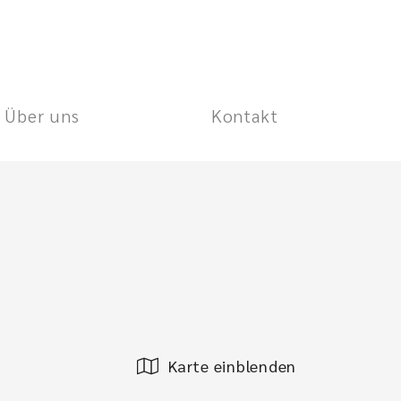
Über uns
Kontakt
Karte einblenden