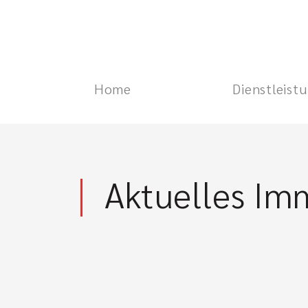
Home
Dienstleist
Aktuelles Im