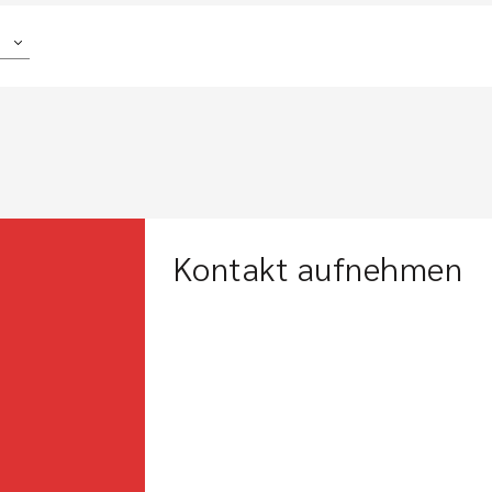
Kontakt aufnehmen