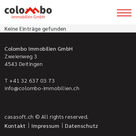
Keine Einträge gefunden
Colombo Immobilien GmbH
Zweienweg 3
4543
Deitingen
T +41 32 637 03 73
info@colombo-immobilien.ch
casasoft.ch
© All rights reserved.
Kontakt
Impressum
Datenschutz