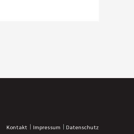
Kontakt
Impressum
Datenschutz