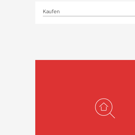
Kaufen