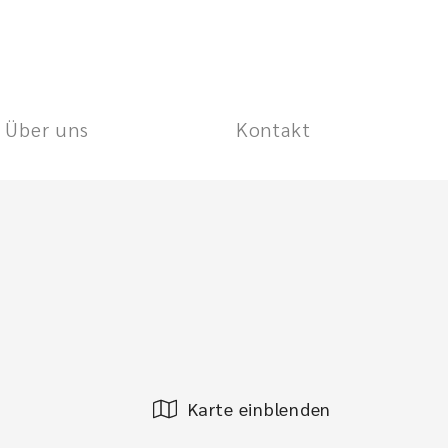
Über uns
Kontakt
Karte einblenden