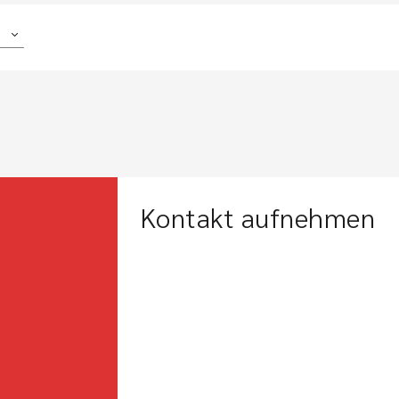
Kontakt aufnehmen