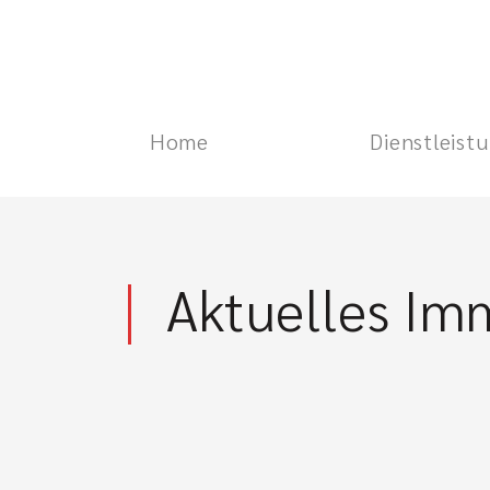
Home
Dienstleist
Aktuelles Im